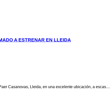
ADO A ESTRENAR EN LLEIDA
 Paer Casanovas, Lleida, en una excelente ubicación, a escas…