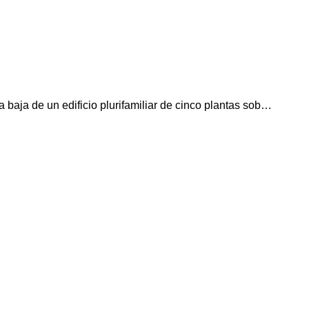
a baja de un edificio plurifamiliar de cinco plantas sob…