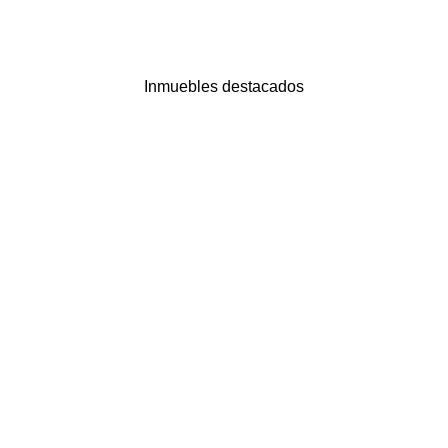
Inmuebles destacados