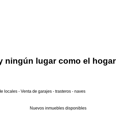
ay ningún lugar como el hogar
e locales - Venta de garajes - trasteros - naves
Nuevos inmuebles disponibles