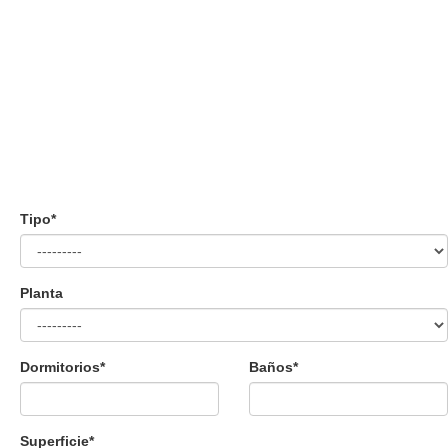
Tipo
*
Planta
Dormitorios
*
Baños
*
Superficie
*