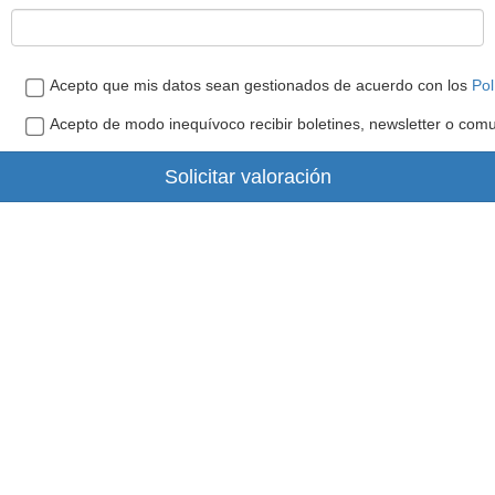
Acepto que mis datos sean gestionados de acuerdo con los
Pol
Acepto de modo inequívoco recibir boletines, newsletter o com
Solicitar valoración