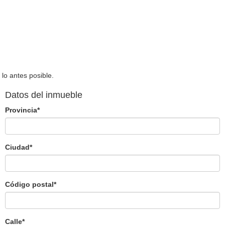
lo antes posible.
Datos del inmueble
Provincia
*
Ciudad
*
Código postal
*
Calle
*