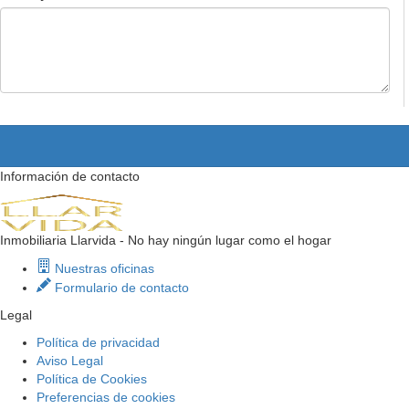
Información de contacto
Inmobiliaria Llarvida - No hay ningún lugar como el hogar
Nuestras oficinas
Formulario de contacto
Legal
Política de privacidad
Aviso Legal
Política de Cookies
Preferencias de cookies