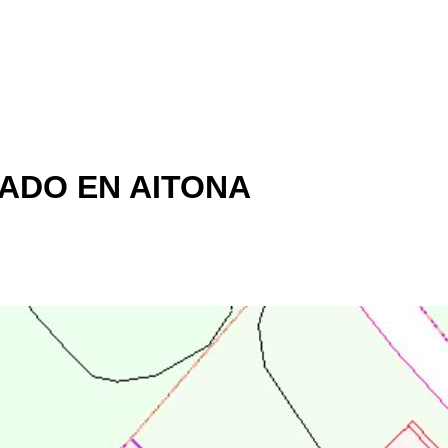
ADO EN AITONA