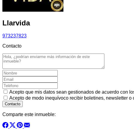
Llarvida
973237823
Contacto
Acepto que mis datos sean gestionados de acuerdo con l
Acepto de modo inequívoco recibir boletines, newsletter o
Comparte este inmueble: