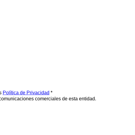
os
Política de Privacidad
*
 comunicaciones comerciales de esta entidad.