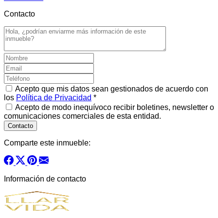
Contacto
Acepto que mis datos sean gestionados de acuerdo con
los
Política de Privacidad
*
Acepto de modo inequívoco recibir boletines, newsletter o
comunicaciones comerciales de esta entidad.
Comparte este inmueble:
Información de contacto