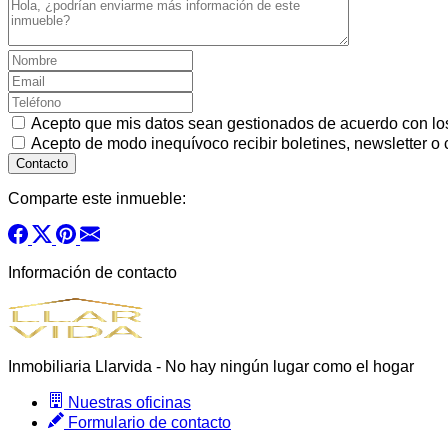
Acepto que mis datos sean gestionados de acuerdo con l
Acepto de modo inequívoco recibir boletines, newsletter o
Comparte este inmueble:
Información de contacto
Inmobiliaria Llarvida - No hay ningún lugar como el hogar
Nuestras oficinas
Formulario de contacto