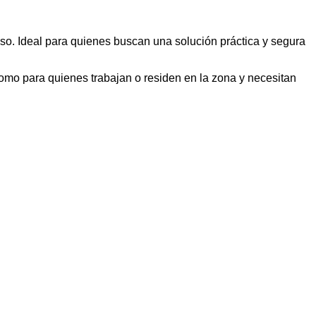
eso. Ideal para quienes buscan una solución práctica y segura
 como para quienes trabajan o residen en la zona y necesitan