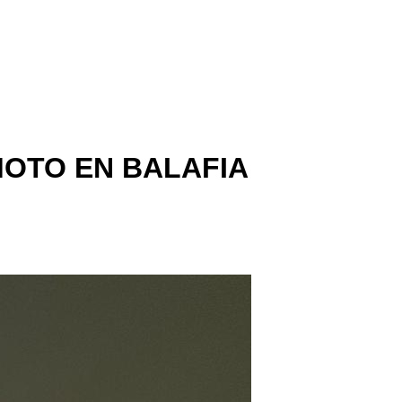
MOTO EN BALAFIA